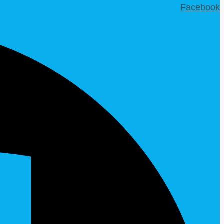
Facebook