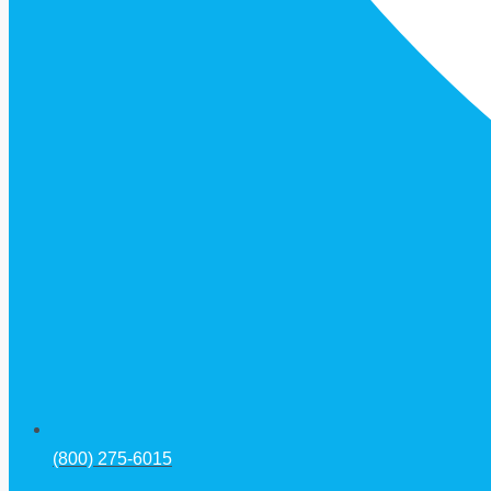
(800) 275-6015